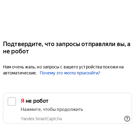
Подтвердите, что запросы отправляли вы, а
не робот
Нам очень жаль, но запросы с вашего устройства похожи на
автоматические.
Почему это могло произойти?
Я не робот
Нажмите, чтобы продолжить
Yandex SmartCaptcha