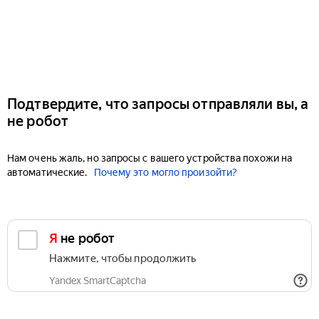
Подтвердите, что запросы отправляли вы, а
не робот
Нам очень жаль, но запросы с вашего устройства похожи на
автоматические.
Почему это могло произойти?
Я не робот
Нажмите, чтобы продолжить
Yandex SmartCaptcha