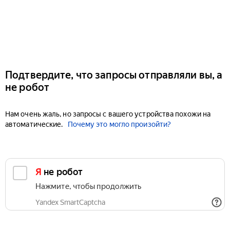
Подтвердите, что запросы отправляли вы, а
не робот
Нам очень жаль, но запросы с вашего устройства похожи на
автоматические.
Почему это могло произойти?
Я не робот
Нажмите, чтобы продолжить
Yandex SmartCaptcha