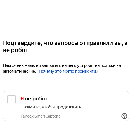
Подтвердите, что запросы отправляли вы, а
не робот
Нам очень жаль, но запросы с вашего устройства похожи на
автоматические.
Почему это могло произойти?
Я не робот
Нажмите, чтобы продолжить
Yandex SmartCaptcha