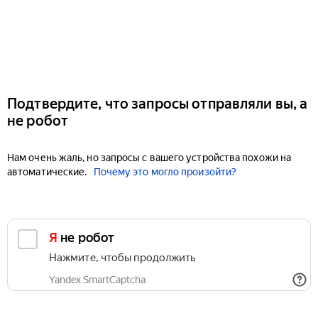
Подтвердите, что запросы отправляли вы, а
не робот
Нам очень жаль, но запросы с вашего устройства похожи на
автоматические.
Почему это могло произойти?
Я не робот
Нажмите, чтобы продолжить
Yandex SmartCaptcha