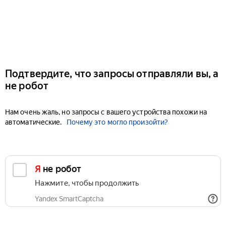
Подтвердите, что запросы отправляли вы, а
не робот
Нам очень жаль, но запросы с вашего устройства похожи на
автоматические.
Почему это могло произойти?
Я не робот
Нажмите, чтобы продолжить
Yandex SmartCaptcha