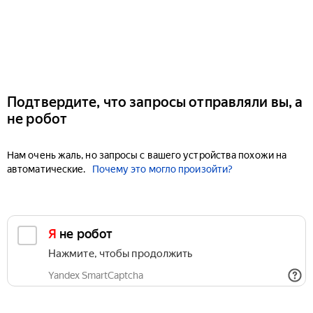
Подтвердите, что запросы отправляли вы, а
не робот
Нам очень жаль, но запросы с вашего устройства похожи на
автоматические.
Почему это могло произойти?
Я не робот
Нажмите, чтобы продолжить
Yandex SmartCaptcha