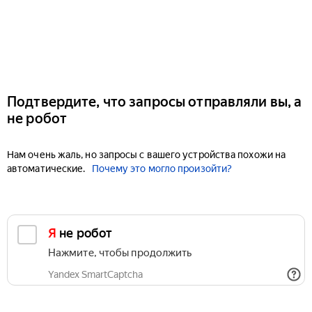
Подтвердите, что запросы отправляли вы, а
не робот
Нам очень жаль, но запросы с вашего устройства похожи на
автоматические.
Почему это могло произойти?
Я не робот
Нажмите, чтобы продолжить
Yandex SmartCaptcha