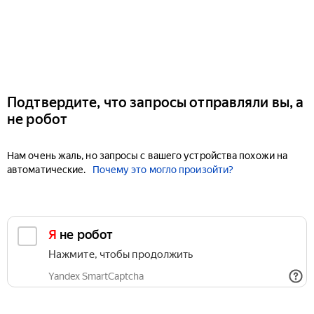
Подтвердите, что запросы отправляли вы, а
не робот
Нам очень жаль, но запросы с вашего устройства похожи на
автоматические.
Почему это могло произойти?
Я не робот
Нажмите, чтобы продолжить
Yandex SmartCaptcha