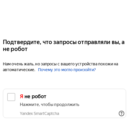
Подтвердите, что запросы отправляли вы, а
не робот
Нам очень жаль, но запросы с вашего устройства похожи на
автоматические.
Почему это могло произойти?
Я не робот
Нажмите, чтобы продолжить
Yandex SmartCaptcha