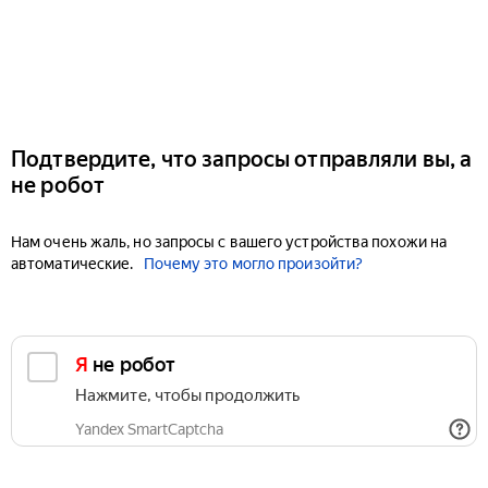
Подтвердите, что запросы отправляли вы, а
не робот
Нам очень жаль, но запросы с вашего устройства похожи на
автоматические.
Почему это могло произойти?
Я не робот
Нажмите, чтобы продолжить
Yandex SmartCaptcha