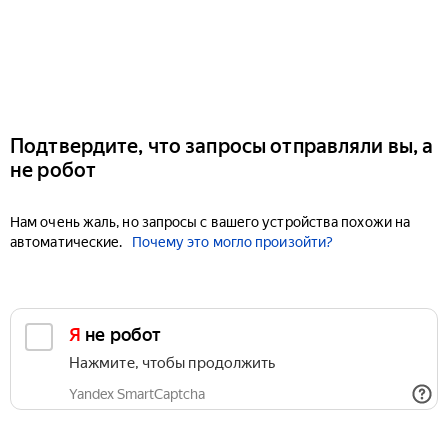
Подтвердите, что запросы отправляли вы, а
не робот
Нам очень жаль, но запросы с вашего устройства похожи на
автоматические.
Почему это могло произойти?
Я не робот
Нажмите, чтобы продолжить
Yandex SmartCaptcha