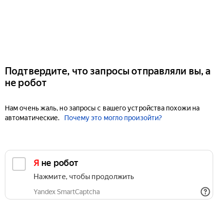
Подтвердите, что запросы отправляли вы, а
не робот
Нам очень жаль, но запросы с вашего устройства похожи на
автоматические.
Почему это могло произойти?
Я не робот
Нажмите, чтобы продолжить
Yandex SmartCaptcha