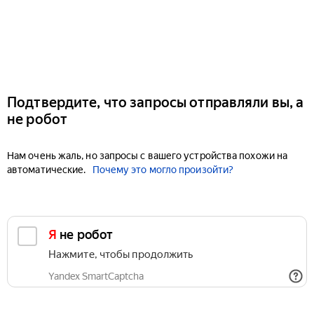
Подтвердите, что запросы отправляли вы, а
не робот
Нам очень жаль, но запросы с вашего устройства похожи на
автоматические.
Почему это могло произойти?
Я не робот
Нажмите, чтобы продолжить
Yandex SmartCaptcha