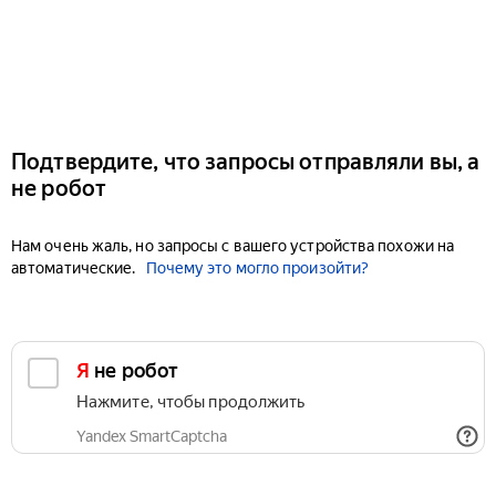
Подтвердите, что запросы отправляли вы, а
не робот
Нам очень жаль, но запросы с вашего устройства похожи на
автоматические.
Почему это могло произойти?
Я не робот
Нажмите, чтобы продолжить
Yandex SmartCaptcha