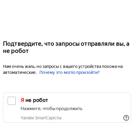
Подтвердите, что запросы отправляли вы, а
не робот
Нам очень жаль, но запросы с вашего устройства похожи на
автоматические.
Почему это могло произойти?
Я не робот
Нажмите, чтобы продолжить
Yandex SmartCaptcha