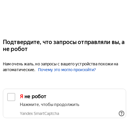
Подтвердите, что запросы отправляли вы, а
не робот
Нам очень жаль, но запросы с вашего устройства похожи на
автоматические.
Почему это могло произойти?
Я не робот
Нажмите, чтобы продолжить
Yandex SmartCaptcha