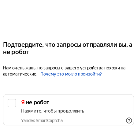
Подтвердите, что запросы отправляли вы, а
не робот
Нам очень жаль, но запросы с вашего устройства похожи на
автоматические.
Почему это могло произойти?
Я не робот
Нажмите, чтобы продолжить
Yandex SmartCaptcha