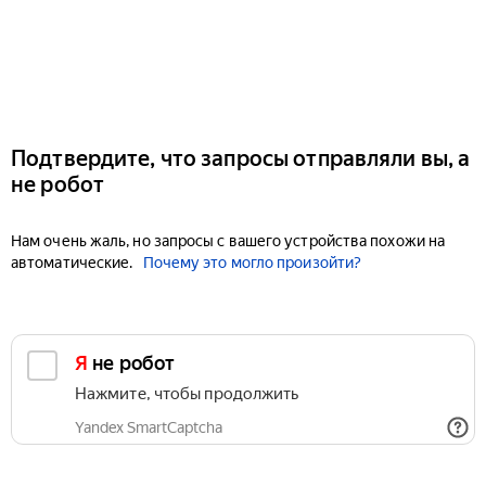
Подтвердите, что запросы отправляли вы, а
не робот
Нам очень жаль, но запросы с вашего устройства похожи на
автоматические.
Почему это могло произойти?
Я не робот
Нажмите, чтобы продолжить
Yandex SmartCaptcha