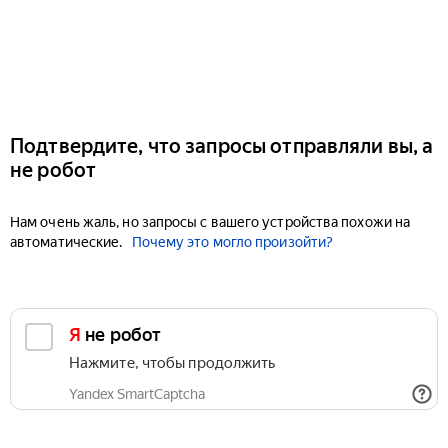
Подтвердите, что запросы отправляли вы, а
не робот
Нам очень жаль, но запросы с вашего устройства похожи на
автоматические.
Почему это могло произойти?
Я не робот
Нажмите, чтобы продолжить
Yandex SmartCaptcha