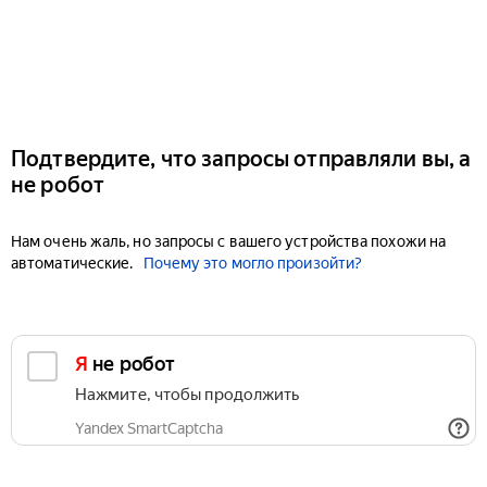
Подтвердите, что запросы отправляли вы, а
не робот
Нам очень жаль, но запросы с вашего устройства похожи на
автоматические.
Почему это могло произойти?
Я не робот
Нажмите, чтобы продолжить
Yandex SmartCaptcha