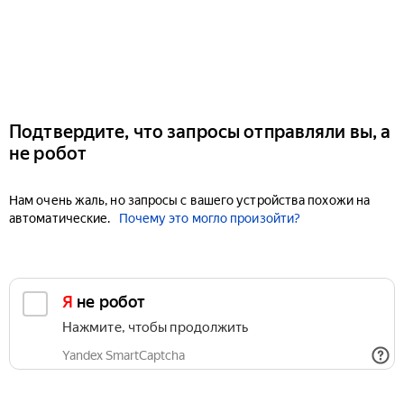
Подтвердите, что запросы отправляли вы, а
не робот
Нам очень жаль, но запросы с вашего устройства похожи на
автоматические.
Почему это могло произойти?
Я не робот
Нажмите, чтобы продолжить
Yandex SmartCaptcha