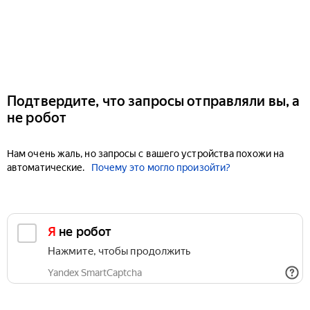
Подтвердите, что запросы отправляли вы, а
не робот
Нам очень жаль, но запросы с вашего устройства похожи на
автоматические.
Почему это могло произойти?
Я не робот
Нажмите, чтобы продолжить
Yandex SmartCaptcha