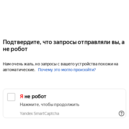
Подтвердите, что запросы отправляли вы, а
не робот
Нам очень жаль, но запросы с вашего устройства похожи на
автоматические.
Почему это могло произойти?
Я не робот
Нажмите, чтобы продолжить
Yandex SmartCaptcha