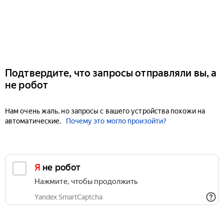
Подтвердите, что запросы отправляли вы, а
не робот
Нам очень жаль, но запросы с вашего устройства похожи на
автоматические.
Почему это могло произойти?
Я не робот
Нажмите, чтобы продолжить
Yandex SmartCaptcha