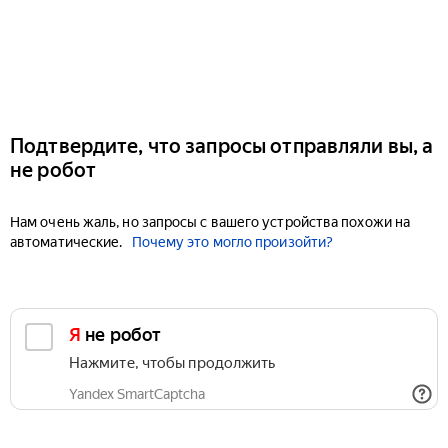
Подтвердите, что запросы отправляли вы, а
не робот
Нам очень жаль, но запросы с вашего устройства похожи на
автоматические.
Почему это могло произойти?
Я не робот
Нажмите, чтобы продолжить
Yandex SmartCaptcha