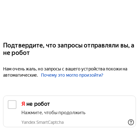
Подтвердите, что запросы отправляли вы, а
не робот
Нам очень жаль, но запросы с вашего устройства похожи на
автоматические.
Почему это могло произойти?
Я не робот
Нажмите, чтобы продолжить
Yandex SmartCaptcha