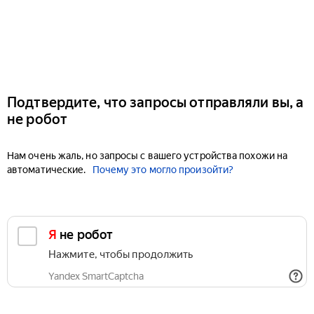
Подтвердите, что запросы отправляли вы, а
не робот
Нам очень жаль, но запросы с вашего устройства похожи на
автоматические.
Почему это могло произойти?
Я не робот
Нажмите, чтобы продолжить
Yandex SmartCaptcha