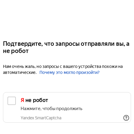
Подтвердите, что запросы отправляли вы, а
не робот
Нам очень жаль, но запросы с вашего устройства похожи на
автоматические.
Почему это могло произойти?
Я не робот
Нажмите, чтобы продолжить
Yandex SmartCaptcha