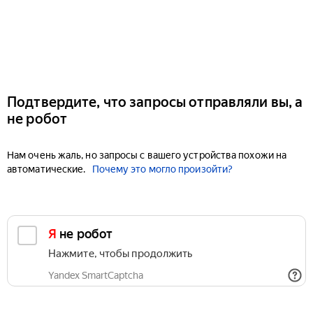
Подтвердите, что запросы отправляли вы, а
не робот
Нам очень жаль, но запросы с вашего устройства похожи на
автоматические.
Почему это могло произойти?
Я не робот
Нажмите, чтобы продолжить
Yandex SmartCaptcha