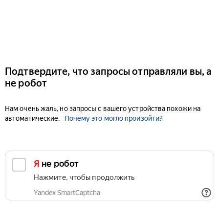
Подтвердите, что запросы отправляли вы, а
не робот
Нам очень жаль, но запросы с вашего устройства похожи на
автоматические.
Почему это могло произойти?
Я не робот
Нажмите, чтобы продолжить
Yandex SmartCaptcha