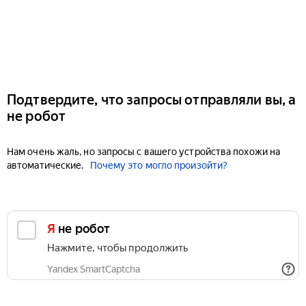
Подтвердите, что запросы отправляли вы, а
не робот
Нам очень жаль, но запросы с вашего устройства похожи на
автоматические.
Почему это могло произойти?
Я не робот
Нажмите, чтобы продолжить
Yandex SmartCaptcha