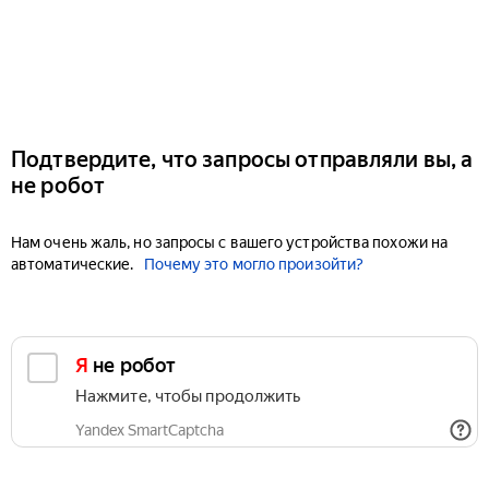
Подтвердите, что запросы отправляли вы, а
не робот
Нам очень жаль, но запросы с вашего устройства похожи на
автоматические.
Почему это могло произойти?
Я не робот
Нажмите, чтобы продолжить
Yandex SmartCaptcha