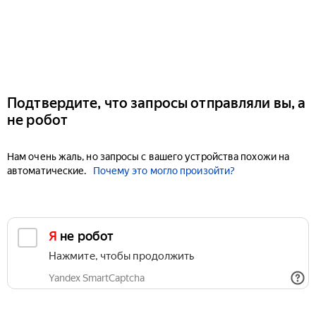
Подтвердите, что запросы отправляли вы, а
не робот
Нам очень жаль, но запросы с вашего устройства похожи на
автоматические.
Почему это могло произойти?
Я не робот
Нажмите, чтобы продолжить
Yandex SmartCaptcha