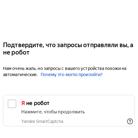
Подтвердите, что запросы отправляли вы, а
не робот
Нам очень жаль, но запросы с вашего устройства похожи на
автоматические.
Почему это могло произойти?
Я не робот
Нажмите, чтобы продолжить
Yandex SmartCaptcha