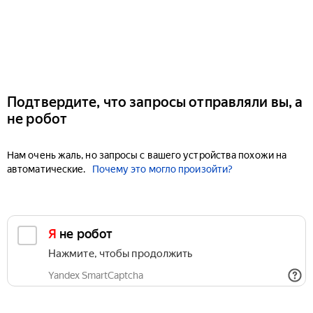
Подтвердите, что запросы отправляли вы, а
не робот
Нам очень жаль, но запросы с вашего устройства похожи на
автоматические.
Почему это могло произойти?
Я не робот
Нажмите, чтобы продолжить
Yandex SmartCaptcha