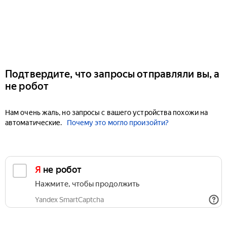
Подтвердите, что запросы отправляли вы, а
не робот
Нам очень жаль, но запросы с вашего устройства похожи на
автоматические.
Почему это могло произойти?
Я не робот
Нажмите, чтобы продолжить
Yandex SmartCaptcha