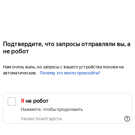
Подтвердите, что запросы отправляли вы, а
не робот
Нам очень жаль, но запросы с вашего устройства похожи на
автоматические.
Почему это могло произойти?
Я не робот
Нажмите, чтобы продолжить
Yandex SmartCaptcha