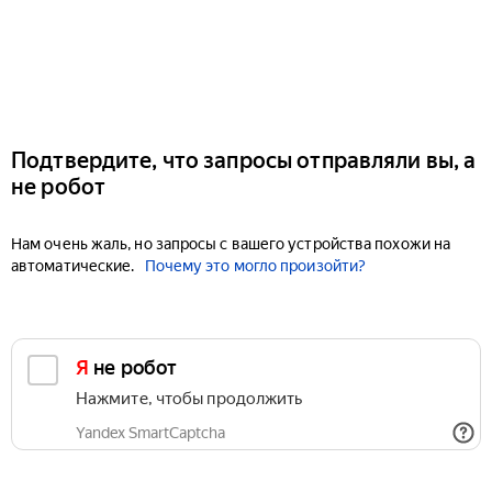
Подтвердите, что запросы отправляли вы, а
не робот
Нам очень жаль, но запросы с вашего устройства похожи на
автоматические.
Почему это могло произойти?
Я не робот
Нажмите, чтобы продолжить
Yandex SmartCaptcha