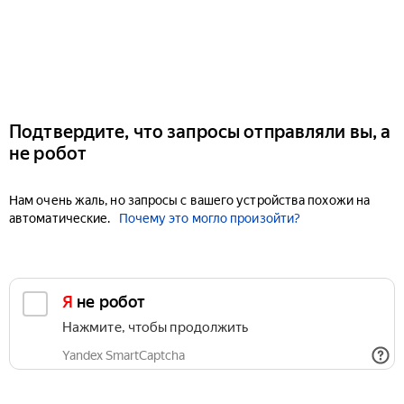
Подтвердите, что запросы отправляли вы, а
не робот
Нам очень жаль, но запросы с вашего устройства похожи на
автоматические.
Почему это могло произойти?
Я не робот
Нажмите, чтобы продолжить
Yandex SmartCaptcha