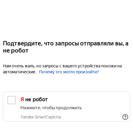
Подтвердите, что запросы отправляли вы, а
не робот
Нам очень жаль, но запросы с вашего устройства похожи на
автоматические.
Почему это могло произойти?
Я не робот
Нажмите, чтобы продолжить
Yandex SmartCaptcha