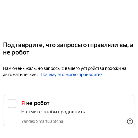
Подтвердите, что запросы отправляли вы, а
не робот
Нам очень жаль, но запросы с вашего устройства похожи на
автоматические.
Почему это могло произойти?
Я не робот
Нажмите, чтобы продолжить
Yandex SmartCaptcha