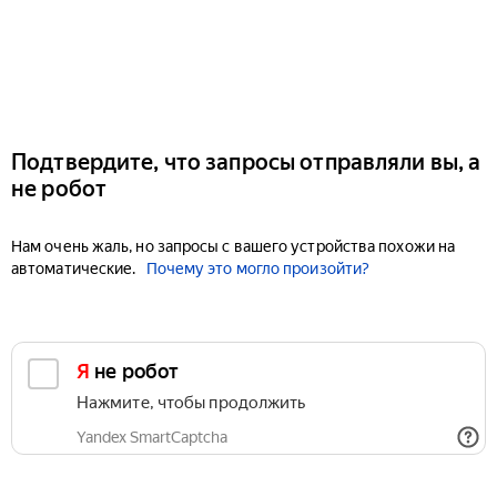
Подтвердите, что запросы отправляли вы, а
не робот
Нам очень жаль, но запросы с вашего устройства похожи на
автоматические.
Почему это могло произойти?
Я не робот
Нажмите, чтобы продолжить
Yandex SmartCaptcha