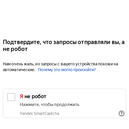
Подтвердите, что запросы отправляли вы, а
не робот
Нам очень жаль, но запросы с вашего устройства похожи на
автоматические.
Почему это могло произойти?
Я не робот
Нажмите, чтобы продолжить
Yandex SmartCaptcha