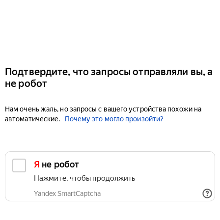
Подтвердите, что запросы отправляли вы, а
не робот
Нам очень жаль, но запросы с вашего устройства похожи на
автоматические.
Почему это могло произойти?
Я не робот
Нажмите, чтобы продолжить
Yandex SmartCaptcha