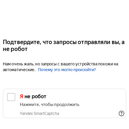
Подтвердите, что запросы отправляли вы, а
не робот
Нам очень жаль, но запросы с вашего устройства похожи на
автоматические.
Почему это могло произойти?
Я не робот
Нажмите, чтобы продолжить
Yandex SmartCaptcha