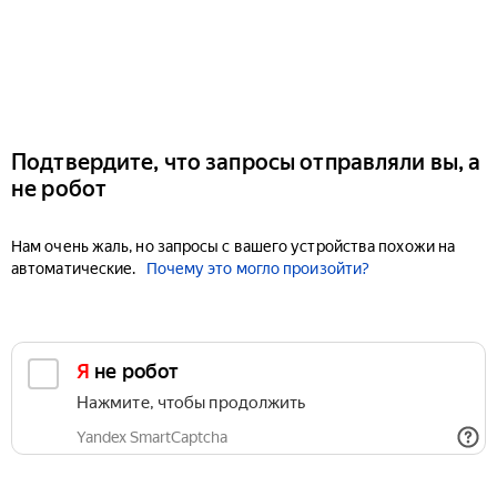
Подтвердите, что запросы отправляли вы, а
не робот
Нам очень жаль, но запросы с вашего устройства похожи на
автоматические.
Почему это могло произойти?
Я не робот
Нажмите, чтобы продолжить
Yandex SmartCaptcha