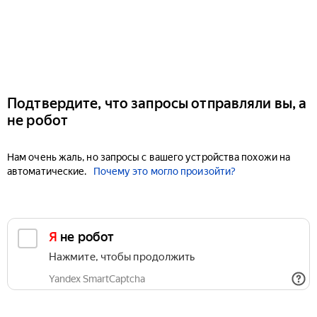
Подтвердите, что запросы отправляли вы, а
не робот
Нам очень жаль, но запросы с вашего устройства похожи на
автоматические.
Почему это могло произойти?
Я не робот
Нажмите, чтобы продолжить
Yandex SmartCaptcha