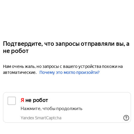
Подтвердите, что запросы отправляли вы, а
не робот
Нам очень жаль, но запросы с вашего устройства похожи на
автоматические.
Почему это могло произойти?
Я не робот
Нажмите, чтобы продолжить
Yandex SmartCaptcha