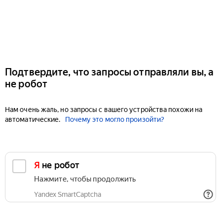
Подтвердите, что запросы отправляли вы, а
не робот
Нам очень жаль, но запросы с вашего устройства похожи на
автоматические.
Почему это могло произойти?
Я не робот
Нажмите, чтобы продолжить
Yandex SmartCaptcha